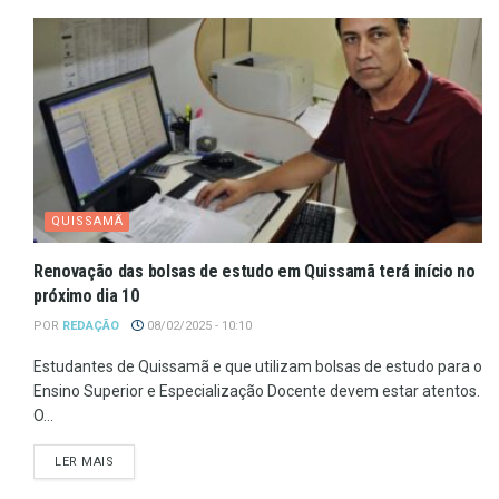
QUISSAMÃ
Renovação das bolsas de estudo em Quissamã terá início no
próximo dia 10
POR
REDAÇÃO
08/02/2025 - 10:10
Estudantes de Quissamã e que utilizam bolsas de estudo para o
Ensino Superior e Especialização Docente devem estar atentos.
O...
LER MAIS