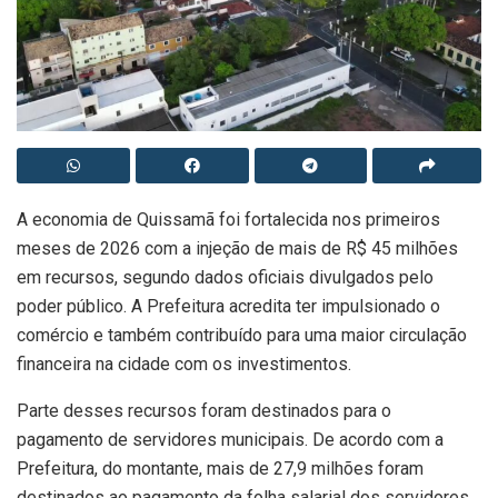
A economia de Quissamã foi fortalecida nos primeiros
meses de 2026 com a injeção de mais de R$ 45 milhões
em recursos, segundo dados oficiais divulgados pelo
poder público. A Prefeitura acredita ter impulsionado o
comércio e também contribuído para uma maior circulação
financeira na cidade com os investimentos.
Parte desses recursos foram destinados para o
pagamento de servidores municipais. De acordo com a
Prefeitura, do montante, mais de 27,9 milhões foram
destinados ao pagamento da folha salarial dos servidores.