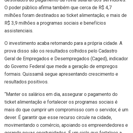
O poder público afirma também que cerca de R$ 4,7
milhões foram destinados ao ticket alimentação; e mais de
R$ 3,9 milhões a programas sociais e benefícios
assistenciais.
O investimento acaba retornando para a própria cidade. A
prova disso são os resultados colhidos pelo Cadastro
Geral de Empregados e Desempregados (Caged), indicador
do Governo Federal que mede a geração de empregos
formais. Quissamã segue apresentando crescimento e
resultados positivos.
“Manter os salários em dia, assegurar o pagamento do
ticket alimentação e fortalecer os programas sociais é
mais do que cumprir um compromisso com o servidor, é um
dever. É garantir que esse recurso circule na cidade,
movimentando o comércio, apoiando os empreendedores e
gerando novas oportunidades. É um ciclo que fortalece a