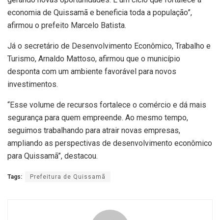
economia de Quissamã e beneficia toda a população”,
afirmou o prefeito Marcelo Batista.
Já o secretário de Desenvolvimento Econômico, Trabalho e
Turismo, Arnaldo Mattoso, afirmou que o município
desponta com um ambiente favorável para novos
investimentos.
“Esse volume de recursos fortalece o comércio e dá mais
segurança para quem empreende. Ao mesmo tempo,
seguimos trabalhando para atrair novas empresas,
ampliando as perspectivas de desenvolvimento econômico
para Quissamã”, destacou.
Tags:
Prefeitura de Quissamã