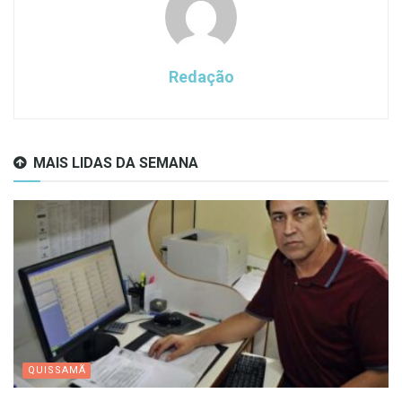
Redação
MAIS LIDAS DA SEMANA
QUISSAMÃ