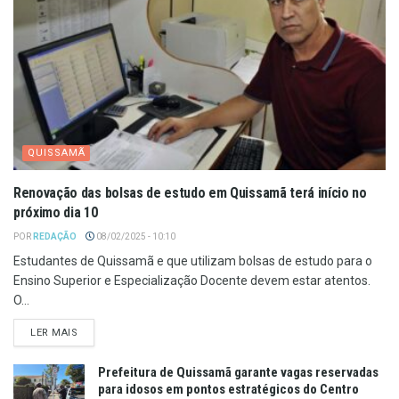
QUISSAMÃ
Renovação das bolsas de estudo em Quissamã terá início no
próximo dia 10
POR
REDAÇÃO
08/02/2025 - 10:10
Estudantes de Quissamã e que utilizam bolsas de estudo para o
Ensino Superior e Especialização Docente devem estar atentos.
O...
LER MAIS
Prefeitura de Quissamã garante vagas reservadas
para idosos em pontos estratégicos do Centro