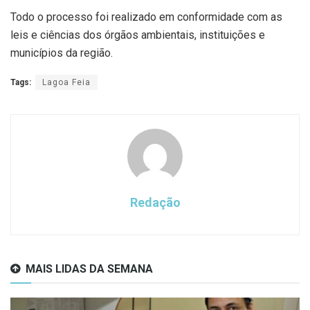
Todo o processo foi realizado em conformidade com as
leis e ciências dos órgãos ambientais, instituições e
municípios da região.
Tags:
Lagoa Feia
Redação
MAIS LIDAS DA SEMANA