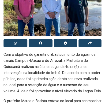
Com o objetivo de garantir o abastecimento de água nos
canais Campos-Macaé e do Arrozal, a Prefeitura de
Quissamã realizou na última segunda-feira (6) uma
intervenção na localidade do Imbiú. De acordo com o poder
público, essa foi a primeira ação desta natureza realizada
no local para a retenção de água e o aumento do seu
volume. A ideia foi aproveitar o nível elevado da Lagoa Feia.
O prefeito Marcelo Batista esteve no local para acompanhar