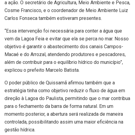
a ação. O secretário de Agricultura, Meio Ambiente e Pesca,
Cosme Francisco, e o coordenador de Meio Ambiente Luiz
Carlos Fonseca também estiveram presentes.
“Essa intervenção foi necessária para conter a água que
vem da Lagoa Feia e evitar que ela se perca no mar. Nosso
objetivo é garantir o abastecimento dos canais Campos-
Macaé e do Arrozal, atendendo produtores e pescadores,
além de contribuir para o equilíbrio hídrico do município”,
explicou o prefeito Marcelo Batista.
O poder público de Quissamã afirmou também que a
estratégia tinha como objetivo reduzir o fluxo de água em
direção à Lagoa do Paulista, permitindo que o mar contribua
para o fechamento da barra de forma natural. Em um
momento posterior, a abertura será realizada de maneira
controlada, possibilitando assim uma maior eficiência na
gestão hídrica.