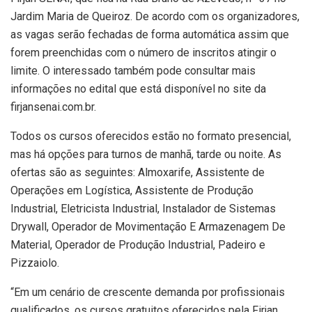
Jardim Maria de Queiroz. De acordo com os organizadores,
as vagas serão fechadas de forma automática assim que
forem preenchidas com o número de inscritos atingir o
limite. O interessado também pode consultar mais
informações no edital que está disponível no site da
firjansenai.com.br.
Todos os cursos oferecidos estão no formato presencial,
mas há opções para turnos de manhã, tarde ou noite. As
ofertas são as seguintes: Almoxarife, Assistente de
Operações em Logística, Assistente de Produção
Industrial, Eletricista Industrial, Instalador de Sistemas
Drywall, Operador de Movimentação E Armazenagem De
Material, Operador de Produção Industrial, Padeiro e
Pizzaiolo.
“Em um cenário de crescente demanda por profissionais
qualificados, os cursos gratuitos oferecidos pela Firjan