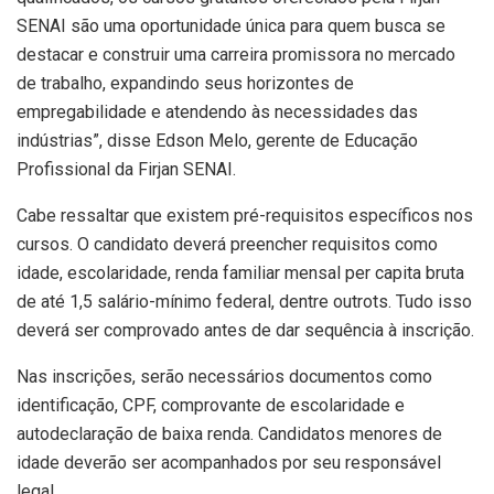
SENAI são uma oportunidade única para quem busca se
destacar e construir uma carreira promissora no mercado
de trabalho, expandindo seus horizontes de
empregabilidade e atendendo às necessidades das
indústrias”, disse Edson Melo, gerente de Educação
Profissional da Firjan SENAI.
Cabe ressaltar que existem pré-requisitos específicos nos
cursos. O candidato deverá preencher requisitos como
idade, escolaridade, renda familiar mensal per capita bruta
de até 1,5 salário-mínimo federal, dentre outrots. Tudo isso
deverá ser comprovado antes de dar sequência à inscrição.
Nas inscrições, serão necessários documentos como
identificação, CPF, comprovante de escolaridade e
autodeclaração de baixa renda. Candidatos menores de
idade deverão ser acompanhados por seu responsável
legal.