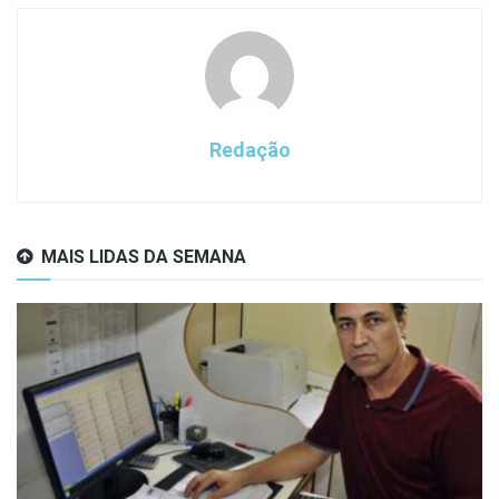
Redação
MAIS LIDAS DA SEMANA