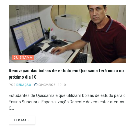
QUISSAMÃ
Renovação das bolsas de estudo em Quissamã terá início no
próximo dia 10
POR
REDAÇÃO
08/02/2025 - 10:10
Estudantes de Quissamã e que utilizam bolsas de estudo para o
Ensino Superior e Especialização Docente devem estar atentos.
O...
LER MAIS