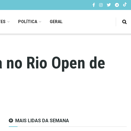
TES
POLÍTICA
GERAL
a no Rio Open de
MAIS LIDAS DA SEMANA