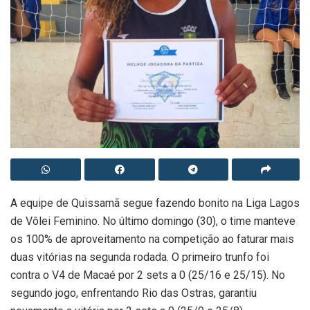
A equipe de Quissamã segue fazendo bonito na Liga Lagos
de Vôlei Feminino. No último domingo (30), o time manteve
os 100% de aproveitamento na competição ao faturar mais
duas vitórias na segunda rodada. O primeiro trunfo foi
contra o V4 de Macaé por 2 sets a 0 (25/16 e 25/15). No
segundo jogo, enfrentando Rio das Ostras, garantiu