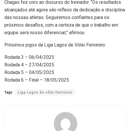
Chagas fez coro ao discurso do treinador. “Os resultados
alcançados até agora são reflexo da dedicação e disciplina
das nossas atletas. Seguiremos confiantes para os
próximos desafios, com a certeza de que o trabalho em
equipe será nosso diferencial,” afirmou.
Próximos jogos da Liga Lagos de Vôlei Feminino:
Rodada 3 – 06/04/2025
Rodada 4 – 27/04/2025
Rodada 5 – 04/05/2025
Rodada 6 – Final – 18/05/2025
Tags:
Liga Lagos de vôlei feminino