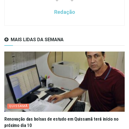
Redação
MAIS LIDAS DA SEMANA
QUISSAMÃ
Renovação das bolsas de estudo em Quissamã terá início no
próximo dia 10