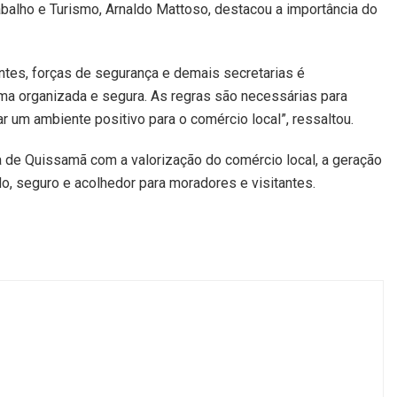
balho e Turismo, Arnaldo Mattoso, destacou a importância do
tes, forças de segurança e demais secretarias é
ma organizada e segura. As regras são necessárias para
iar um ambiente positivo para o comércio local”, ressaltou.
ra de Quissamã com a valorização do comércio local, a geração
o, seguro e acolhedor para moradores e visitantes.