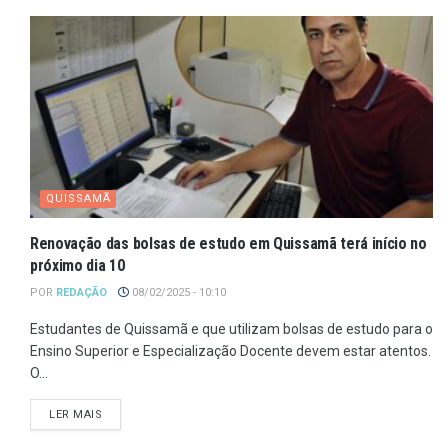
QUISSAMÃ
Renovação das bolsas de estudo em Quissamã terá início no
próximo dia 10
POR
REDAÇÃO
08/02/2025 - 10:10
Estudantes de Quissamã e que utilizam bolsas de estudo para o
Ensino Superior e Especialização Docente devem estar atentos.
O...
LER MAIS