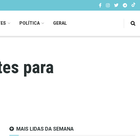
TES
POLÍTICA
GERAL
tes para
MAIS LIDAS DA SEMANA