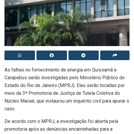
As falhas no fornecimento de energia em Quissamã e
Carapebus serão investigadas pelo Ministério Público do
Estado do Rio de Janeiro (MPRJ). Elas serão tocadas por
meio da 3ª Promotoria de Justiça de Tutela Coletiva do
Núcleo Macaé, que instaurou um inquérito civil para apurar o
caso.
De acordo com o MPRJ, a investigação foi aberta pela
promotoria após as denúncias encaminhadas para a