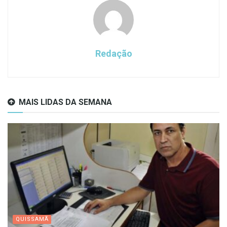
Redação
MAIS LIDAS DA SEMANA
QUISSAMÃ