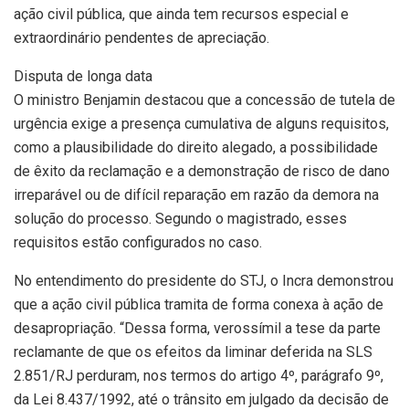
ação civil pública, que ainda tem recursos especial e
extraordinário pendentes de apreciação.
Disputa de longa data
O ministro Benjamin destacou que a concessão de tutela de
urgência exige a presença cumulativa de alguns requisitos,
como a plausibilidade do direito alegado, a possibilidade
de êxito da reclamação e a demonstração de risco de dano
irreparável ou de difícil reparação em razão da demora na
solução do processo. Segundo o magistrado, esses
requisitos estão configurados no caso.
No entendimento do presidente do STJ, o Incra demonstrou
que a ação civil pública tramita de forma conexa à ação de
desapropriação. “Dessa forma, verossímil a tese da parte
reclamante de que os efeitos da liminar deferida na SLS
2.851/RJ perduram, nos termos do artigo 4º, parágrafo 9º,
da Lei 8.437/1992, até o trânsito em julgado da decisão de