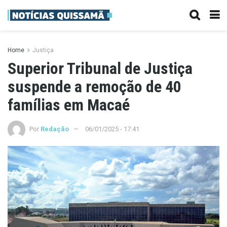
Home
Justiça
Superior Tribunal de Justiça
suspende a remoção de 40
famílias em Macaé
Por
Redação
06/01/2025 - 17:41