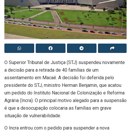
O Superior Tribunal de Justiça (STJ) suspendeu novamente
a decisão para a retirada de 40 famílias de um
assentamento em Macaé. A decisão foi deferida pelo
presidente do STJ, ministro Herman Benjamin, que acatou
um pedido do Instituto Nacional de Colonização e Reforma
Agrária (Incra). O principal motivo alegado para a suspensão
é que a desocupação colocaria as famílias em grave
situação de vulnerabilidade.
O Incra entrou com o pedido para suspender a nova