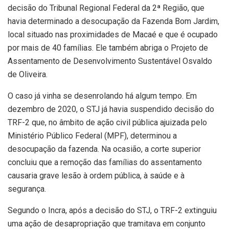
decisão do Tribunal Regional Federal da 2ª Região, que
havia determinado a desocupação da Fazenda Bom Jardim,
local situado nas proximidades de Macaé e que é ocupado
por mais de 40 famílias. Ele também abriga o Projeto de
Assentamento de Desenvolvimento Sustentável Osvaldo
de Oliveira.
O caso já vinha se desenrolando há algum tempo. Em
dezembro de 2020, o STJ já havia suspendido decisão do
TRF-2 que, no âmbito de ação civil pública ajuizada pelo
Ministério Público Federal (MPF), determinou a
desocupação da fazenda. Na ocasião, a corte superior
concluiu que a remoção das famílias do assentamento
causaria grave lesão à ordem pública, à saúde e à
segurança.
Segundo o Incra, após a decisão do STJ, o TRF-2 extinguiu
uma ação de desapropriação que tramitava em conjunto