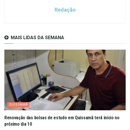
Redação
MAIS LIDAS DA SEMANA
QUISSAMÃ
Renovação das bolsas de estudo em Quissamã terá início no
próximo dia 10