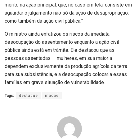
mérito na ação principal, que, no caso em tela, consiste em
aguardar o julgamento não só da ação de desapropriação,
como também da ação civil pública.”
O ministro ainda enfatizou os riscos da imediata
desocupação do assentamento enquanto a ação civil
pública ainda está em trâmite. Ele destacou que as
pessoas assentadas — mulheres, em sua maioria —
dependem exclusivamente da produção agrícola da terra
para sua subsistência, e a desocupação colocaria essas
famílias em grave situação de vulnerabilidade.
Tags:
destaque
macaé