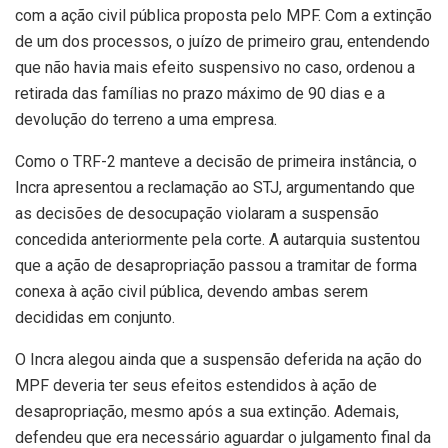
com a ação civil pública proposta pelo MPF. Com a extinção
de um dos processos, o juízo de primeiro grau, entendendo
que não havia mais efeito suspensivo no caso, ordenou a
retirada das famílias no prazo máximo de 90 dias e a
devolução do terreno a uma empresa.
Como o TRF-2 manteve a decisão de primeira instância, o
Incra apresentou a reclamação ao STJ, argumentando que
as decisões de desocupação violaram a suspensão
concedida anteriormente pela corte. A autarquia sustentou
que a ação de desapropriação passou a tramitar de forma
conexa à ação civil pública, devendo ambas serem
decididas em conjunto.
O Incra alegou ainda que a suspensão deferida na ação do
MPF deveria ter seus efeitos estendidos à ação de
desapropriação, mesmo após a sua extinção. Ademais,
defendeu que era necessário aguardar o julgamento final da