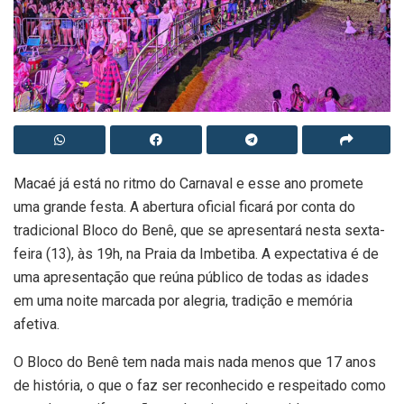
Macaé já está no ritmo do Carnaval e esse ano promete
uma grande festa. A abertura oficial ficará por conta do
tradicional Bloco do Benê, que se apresentará nesta sexta-
feira (13), às 19h, na Praia da Imbetiba. A expectativa é de
uma apresentação que reúna público de todas as idades
em uma noite marcada por alegria, tradição e memória
afetiva.
O Bloco do Benê tem nada mais nada menos que 17 anos
de história, o que o faz ser reconhecido e respeitado como