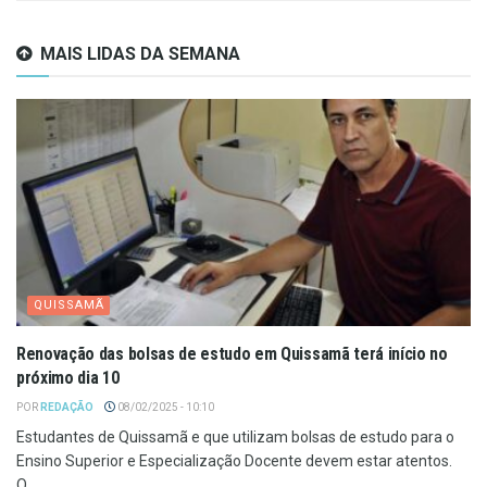
MAIS LIDAS DA SEMANA
QUISSAMÃ
Renovação das bolsas de estudo em Quissamã terá início no
próximo dia 10
POR
REDAÇÃO
08/02/2025 - 10:10
Estudantes de Quissamã e que utilizam bolsas de estudo para o
Ensino Superior e Especialização Docente devem estar atentos.
O...