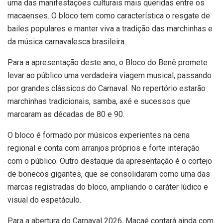
uma das manifestações culturais mais queridas entre os
macaenses. O bloco tem como característica o resgate de
bailes populares e manter viva a tradição das marchinhas e
da música carnavalesca brasileira.
Para a apresentação deste ano, o Bloco do Benê promete
levar ao público uma verdadeira viagem musical, passando
por grandes clássicos do Carnaval. No repertório estarão
marchinhas tradicionais, samba, axé e sucessos que
marcaram as décadas de 80 e 90.
O bloco é formado por músicos experientes na cena
regional e conta com arranjos próprios e forte interação
com o público. Outro destaque da apresentação é o cortejo
de bonecos gigantes, que se consolidaram como uma das
marcas registradas do bloco, ampliando o caráter lúdico e
visual do espetáculo.
Para a abertura do Carnaval 2026, Macaé contará ainda com