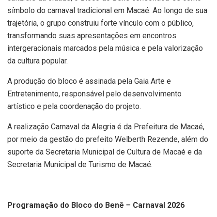
símbolo do carnaval tradicional em Macaé. Ao longo de sua
trajetória, o grupo construiu forte vínculo com o público,
transformando suas apresentações em encontros
intergeracionais marcados pela música e pela valorização
da cultura popular.
A produção do bloco é assinada pela Gaia Arte e
Entretenimento, responsável pelo desenvolvimento
artístico e pela coordenação do projeto.
A realização Carnaval da Alegria é da Prefeitura de Macaé,
por meio da gestão do prefeito Welberth Rezende, além do
suporte da Secretaria Municipal de Cultura de Macaé e da
Secretaria Municipal de Turismo de Macaé.
Programação do Bloco do Benê – Carnaval 2026