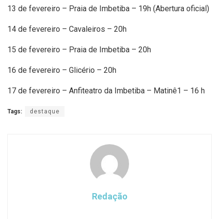
13 de fevereiro – Praia de Imbetiba – 19h (Abertura oficial)
14 de fevereiro – Cavaleiros – 20h
15 de fevereiro – Praia de Imbetiba – 20h
16 de fevereiro – Glicério – 20h
17 de fevereiro – Anfiteatro da Imbetiba – Matinê1 – 16 h
Tags:
destaque
Redação