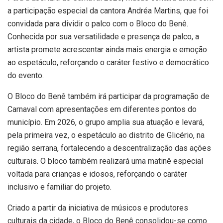
a participação especial da cantora Andréa Martins, que foi
convidada para dividir o palco com o Bloco do Benê.
Conhecida por sua versatilidade e presença de palco, a
artista promete acrescentar ainda mais energia e emoção
ao espetáculo, reforçando o caráter festivo e democrático
do evento.
O Bloco do Benê também irá participar da programação de
Carnaval com apresentações em diferentes pontos do
município. Em 2026, o grupo amplia sua atuação e levará,
pela primeira vez, o espetáculo ao distrito de Glicério, na
região serrana, fortalecendo a descentralização das ações
culturais. O bloco também realizará uma matinê especial
voltada para crianças e idosos, reforçando o caráter
inclusivo e familiar do projeto.
Criado a partir da iniciativa de músicos e produtores
culturais da cidade, o Bloco do Benê consolidou-se como