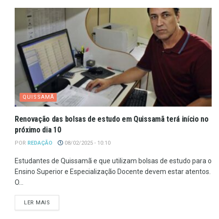
QUISSAMÃ
Renovação das bolsas de estudo em Quissamã terá início no
próximo dia 10
POR
REDAÇÃO
08/02/2025 - 10:10
Estudantes de Quissamã e que utilizam bolsas de estudo para o
Ensino Superior e Especialização Docente devem estar atentos.
O...
LER MAIS