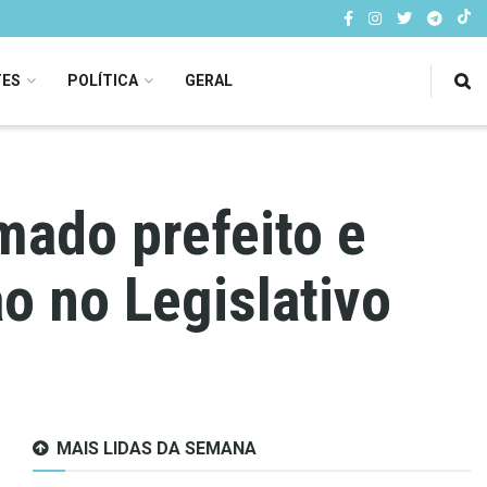
TES
POLÍTICA
GERAL
mado prefeito e
o no Legislativo
MAIS LIDAS DA SEMANA