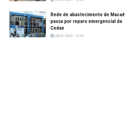
Rede de abastecimento de Macaé
passa por reparo emergencial da
Cedae
08/01/2025 - 14:55