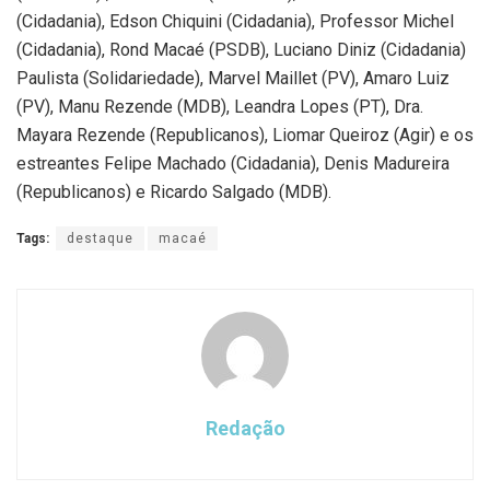
(Cidadania), Edson Chiquini (Cidadania), Professor Michel
(Cidadania), Rond Macaé (PSDB), Luciano Diniz (Cidadania)
Paulista (Solidariedade), Marvel Maillet (PV), Amaro Luiz
(PV), Manu Rezende (MDB), Leandra Lopes (PT), Dra.
Mayara Rezende (Republicanos), Liomar Queiroz (Agir) e os
estreantes Felipe Machado (Cidadania), Denis Madureira
(Republicanos) e Ricardo Salgado (MDB).
Tags:
destaque
macaé
Redação