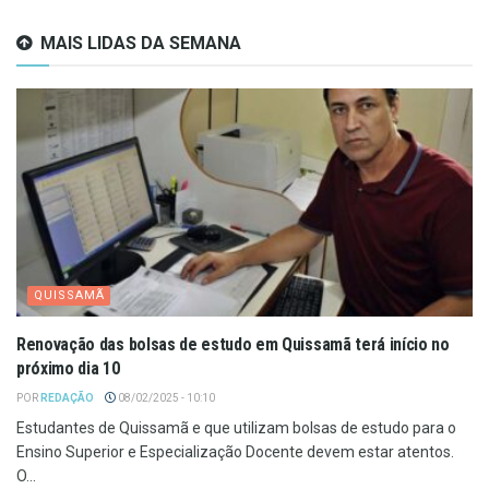
MAIS LIDAS DA SEMANA
QUISSAMÃ
Renovação das bolsas de estudo em Quissamã terá início no
próximo dia 10
POR
REDAÇÃO
08/02/2025 - 10:10
Estudantes de Quissamã e que utilizam bolsas de estudo para o
Ensino Superior e Especialização Docente devem estar atentos.
O...