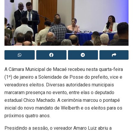
A Câmara Municipal de Macaé recebeu nesta quarta-feira
(1º) de janeiro a Solenidade de Posse do prefeito, vice e
vereadores eleitos. Diversas autoridades municipais
marcaram presença no evento, entre elas o deputado
estadual Chico Machado. A cerimônia marcou o pontapé
inicial do novo mandato de Welberth e os eleitos para os
próximos quatro anos.
Presidindo a sessão, o vereador Amaro Luiz abriu a