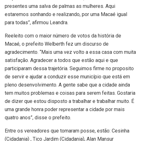
presentes uma salva de palmas as mulheres. Aqui
estaremos sonhando e realizando, por uma Macaé igual
para todas”, afirmou Leandra.
Reeleito com o maior número de votos da história de
Macaé, o prefeito Welberth fez um discurso de
agradecimento. “Mais uma vez volto a essa casa com muita
satisfação. Agradecer a todos que estão aqui e que
participaram dessa trajetória. Seguimos firme no proposito
de servir e ajudar a conduzir esse município que está em
pleno desenvolvimento. A gente sabe que a cidade ainda
tem muitos problemas e coisas para serem feitas. Gostaria
de dizer que estou disposto a trabalhar e trabalhar muito. É
uma grande honra poder representar a cidade por mais
quatro anos”, disse o prefeito.
Entre os vereadores que tomaram posse, estão: Cesinha
(Cidadania) , Tico Jardim (Cidadania), Alan Mansur