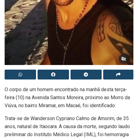
O corpo de um homem encontrado na manhã desta terça-
feira (10) na Avenida Santos Moreira, próximo ao Morro da
Viúva, no bairro Miramar, em Macaé, foi identificado.
Trata-se de Wanderson Cypriano Calmo de Amorim, de 35
anos, natural de Itaocara. A causa da morte, segundo laudo
preliminar do Instituto Médico Legal (IML), foi hemorragia