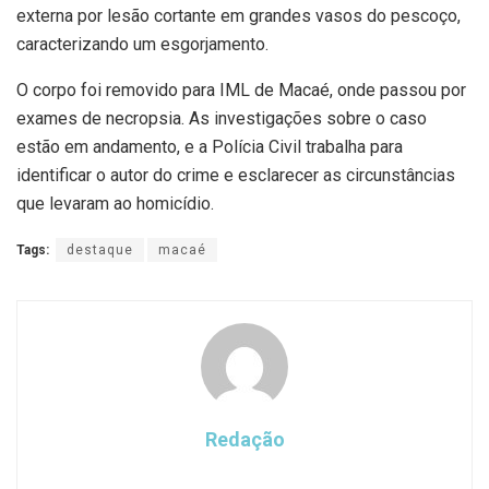
externa por lesão cortante em grandes vasos do pescoço,
caracterizando um esgorjamento.
O corpo foi removido para IML de Macaé, onde passou por
exames de necropsia. As investigações sobre o caso
estão em andamento, e a Polícia Civil trabalha para
identificar o autor do crime e esclarecer as circunstâncias
que levaram ao homicídio.
Tags:
destaque
macaé
Redação