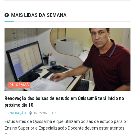
MAIS LIDAS DA SEMANA
QUISSAMÃ
Renovação das bolsas de estudo em Quissamã terá início no
próximo dia 10
POR
REDAÇÃO
08/02/2025 - 10:10
Estudantes de Quissamã e que utilizam bolsas de estudo para o
Ensino Superior e Especialização Docente devem estar atentos.
O...