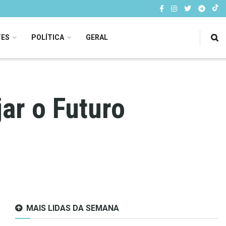
TES
POLÍTICA
GERAL
ar o Futuro
MAIS LIDAS DA SEMANA