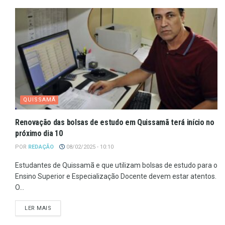
QUISSAMÃ
Renovação das bolsas de estudo em Quissamã terá início no
próximo dia 10
POR
REDAÇÃO
08/02/2025 - 10:10
Estudantes de Quissamã e que utilizam bolsas de estudo para o
Ensino Superior e Especialização Docente devem estar atentos.
O...
LER MAIS