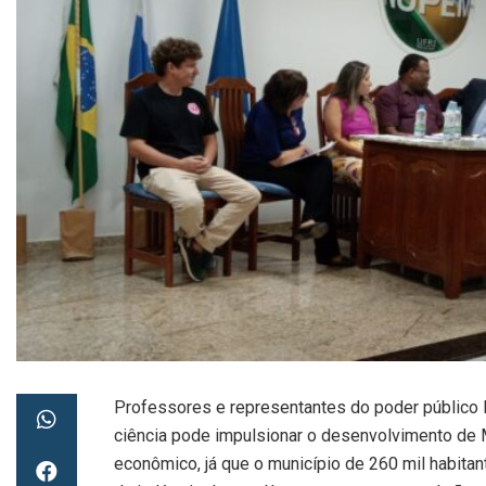
Professores e representantes do poder público l
ciência pode impulsionar o desenvolvimento de 
econômico, já que o município de 260 mil habita