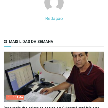
Redação
MAIS LIDAS DA SEMANA
QUISSAMÃ