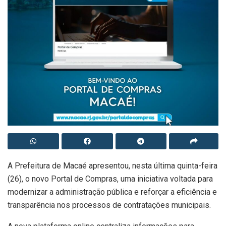
A Prefeitura de Macaé apresentou, nesta última quinta-feira
(26), o novo Portal de Compras, uma iniciativa voltada para
modernizar a administração pública e reforçar a eficiência e
transparência nos processos de contratações municipais.