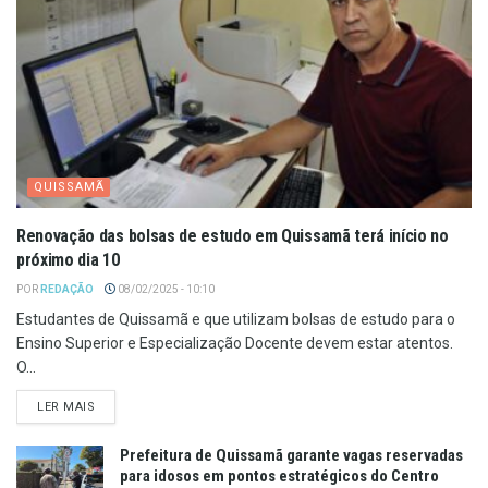
QUISSAMÃ
Renovação das bolsas de estudo em Quissamã terá início no
próximo dia 10
POR
REDAÇÃO
08/02/2025 - 10:10
Estudantes de Quissamã e que utilizam bolsas de estudo para o
Ensino Superior e Especialização Docente devem estar atentos.
O...
LER MAIS
Prefeitura de Quissamã garante vagas reservadas
para idosos em pontos estratégicos do Centro