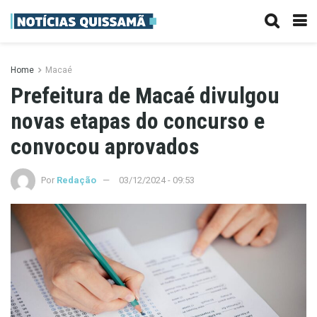
Home
Macaé
Prefeitura de Macaé divulgou
novas etapas do concurso e
convocou aprovados
Por
Redação
03/12/2024 - 09:53