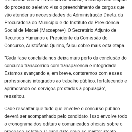
do processo seletivo visa o preenchimento de cargos que
vão atender às necessidades da Administração Direta, da
Procuradoria do Município e do Instituto de Previdência
Social de Macaé (Macaeprev). O Secretário Adjunto de
Recursos Humanos e Presidente da Comissão do
Concurso, Aristófanis Quirino, falou sobre mais esta etapa.
“Cada fase concluída nos deixa mais perto da conclusão do
concurso transcorrido com transparência e integridade.
Estamos avançando e, em breve, contaremos com esses
profissionais integrados ao trabalho público, fortalecendo e
aprimorando os serviços prestados à população”,
ressaltou.
Cabe ressaltar que tudo que envolve o concurso público
deverá ser acompanhado pelo candidato. Isso envolve todo
o cronograma dos editais e comunicados oficiais sobre o
processo seletivo. O candidato deve se manter atento