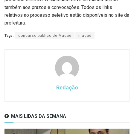
também aos prazos e convocações. Todos os links
relativos ao processo seletivo estão disponíveis no site da
prefeitura.
Tags:
concurso público de Macaé
macaé
Redação
MAIS LIDAS DA SEMANA