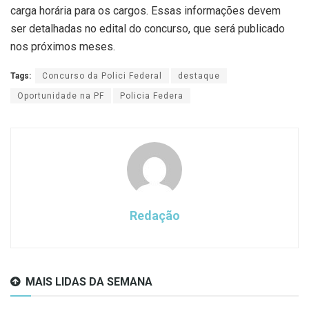
carga horária para os cargos. Essas informações devem
ser detalhadas no edital do concurso, que será publicado
nos próximos meses.
Tags:
Concurso da Polici Federal
destaque
Oportunidade na PF
Policia Federa
Redação
MAIS LIDAS DA SEMANA