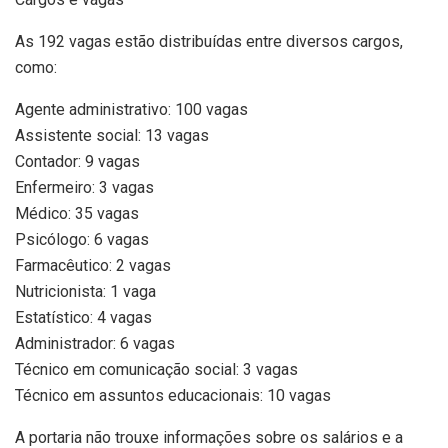
As 192 vagas estão distribuídas entre diversos cargos,
como:
Agente administrativo: 100 vagas
Assistente social: 13 vagas
Contador: 9 vagas
Enfermeiro: 3 vagas
Médico: 35 vagas
Psicólogo: 6 vagas
Farmacêutico: 2 vagas
Nutricionista: 1 vaga
Estatístico: 4 vagas
Administrador: 6 vagas
Técnico em comunicação social: 3 vagas
Técnico em assuntos educacionais: 10 vagas
A portaria não trouxe informações sobre os salários e a