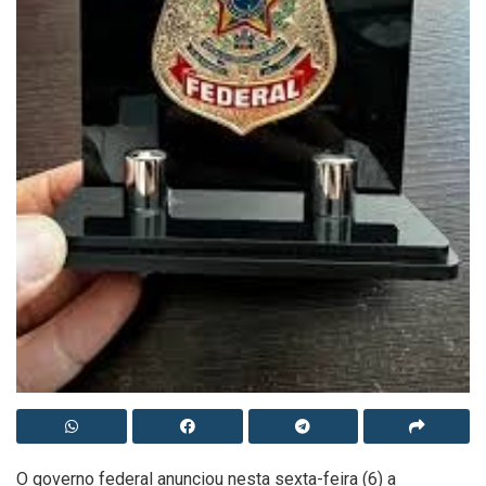
O governo federal anunciou nesta sexta-feira (6) a