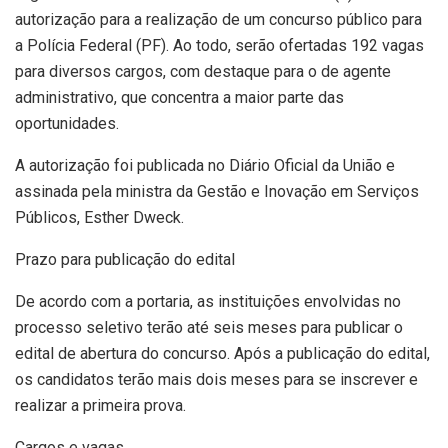
autorização para a realização de um concurso público para
a Polícia Federal (PF). Ao todo, serão ofertadas 192 vagas
para diversos cargos, com destaque para o de agente
administrativo, que concentra a maior parte das
oportunidades.
A autorização foi publicada no Diário Oficial da União e
assinada pela ministra da Gestão e Inovação em Serviços
Públicos, Esther Dweck.
Prazo para publicação do edital
De acordo com a portaria, as instituições envolvidas no
processo seletivo terão até seis meses para publicar o
edital de abertura do concurso. Após a publicação do edital,
os candidatos terão mais dois meses para se inscrever e
realizar a primeira prova.
Cargos e vagas