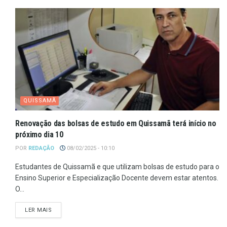
QUISSAMÃ
Renovação das bolsas de estudo em Quissamã terá início no
próximo dia 10
POR
REDAÇÃO
08/02/2025 - 10:10
Estudantes de Quissamã e que utilizam bolsas de estudo para o
Ensino Superior e Especialização Docente devem estar atentos.
O...
LER MAIS