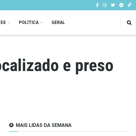
TES
POLÍTICA
GERAL
ocalizado e preso
MAIS LIDAS DA SEMANA