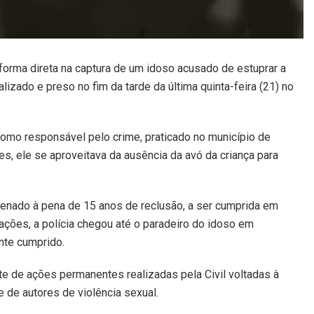
forma direta na captura de um idoso acusado de estuprar a
alizado e preso no fim da tarde da última quinta-feira (21) no
omo responsável pelo crime, praticado no município de
s, ele se aproveitava da ausência da avó da criança para
enado à pena de 15 anos de reclusão, a ser cumprida em
ações, a polícia chegou até o paradeiro do idoso em
nte cumprido.
e de ações permanentes realizadas pela Civil voltadas à
 de autores de violência sexual.