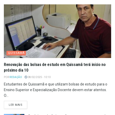
QUISSAMÃ
Renovação das bolsas de estudo em Quissamã terá início no
próximo dia 10
POR
REDAÇÃO
08/02/2025 - 10:10
Estudantes de Quissamã e que utilizam bolsas de estudo para o
Ensino Superior e Especialização Docente devem estar atentos.
O...
LER MAIS