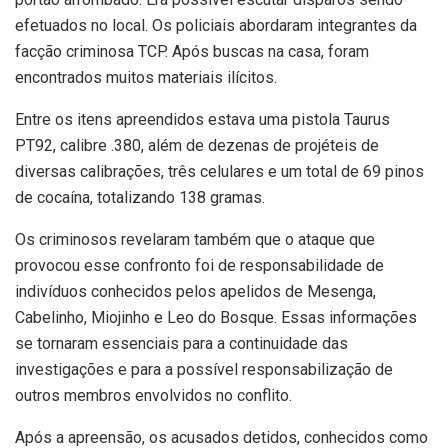
efetuados no local. Os policiais abordaram integrantes da
facção criminosa TCP. Após buscas na casa, foram
encontrados muitos materiais ilícitos.
Entre os itens apreendidos estava uma pistola Taurus
PT92, calibre .380, além de dezenas de projéteis de
diversas calibrações, três celulares e um total de 69 pinos
de cocaína, totalizando 138 gramas.
Os criminosos revelaram também que o ataque que
provocou esse confronto foi de responsabilidade de
indivíduos conhecidos pelos apelidos de Mesenga,
Cabelinho, Miojinho e Leo do Bosque. Essas informações
se tornaram essenciais para a continuidade das
investigações e para a possível responsabilização de
outros membros envolvidos no conflito.
Após a apreensão, os acusados detidos, conhecidos como