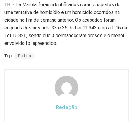
TH e Da Marola, foram identificados como suspeitos de
uma tentativa de homicídio e um homicídio ocorridos na
cidade no fim de semana anterior. Os acusados foram
enquadrados nos arts. 33 e 35 da Lei 11.343 e no art. 16 da
Lei 10.826, sendo que 3 permaneceram presos e o menor
envolvido foi apreendido.
Tags:
Policia
Redação