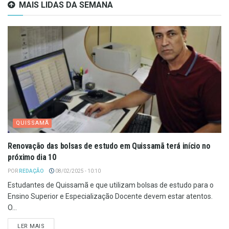
MAIS LIDAS DA SEMANA
QUISSAMÃ
Renovação das bolsas de estudo em Quissamã terá início no
próximo dia 10
POR
REDAÇÃO
08/02/2025 - 10:10
Estudantes de Quissamã e que utilizam bolsas de estudo para o
Ensino Superior e Especialização Docente devem estar atentos.
O...
LER MAIS