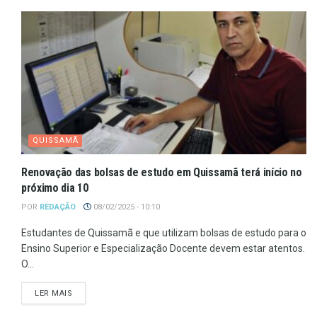
QUISSAMÃ
Renovação das bolsas de estudo em Quissamã terá início no
próximo dia 10
POR
REDAÇÃO
08/02/2025 - 10:10
Estudantes de Quissamã e que utilizam bolsas de estudo para o
Ensino Superior e Especialização Docente devem estar atentos.
O...
LER MAIS