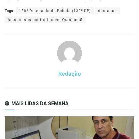
Tags:
130ª Delegacia de Polícia (130ª DP)
destaque
seis presos por tráfico em Quissamã
Redação
MAIS LIDAS DA SEMANA