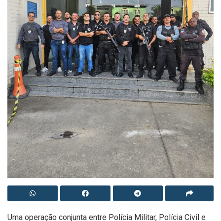
Uma operação conjunta entre Polícia Militar, Polícia Civil e