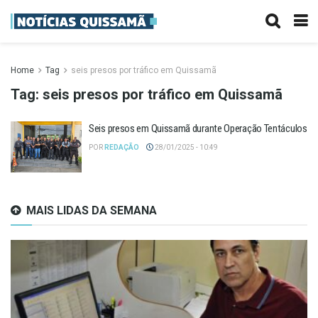
Home
Tag
seis presos por tráfico em Quissamã
Tag:
seis presos por tráfico em Quissamã
Seis presos em Quissamã durante Operação Tentáculos
POR
REDAÇÃO
28/01/2025 - 10:49
MAIS LIDAS DA SEMANA