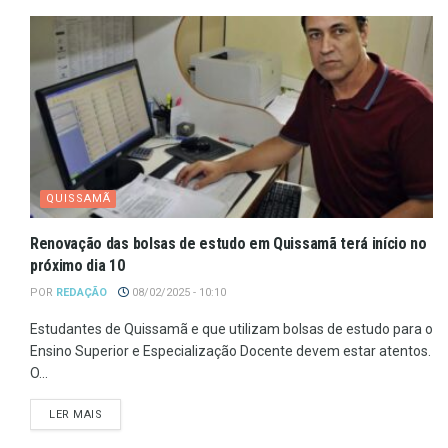
QUISSAMÃ
Renovação das bolsas de estudo em Quissamã terá início no
próximo dia 10
POR
REDAÇÃO
08/02/2025 - 10:10
Estudantes de Quissamã e que utilizam bolsas de estudo para o
Ensino Superior e Especialização Docente devem estar atentos.
O...
LER MAIS