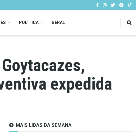
TES
POLÍTICA
GERAL
 Goytacazes,
ventiva expedida
MAIS LIDAS DA SEMANA