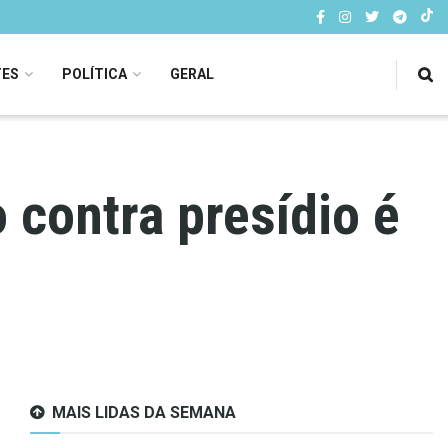
TES
POLÍTICA
GERAL
contra presídio é
MAIS LIDAS DA SEMANA