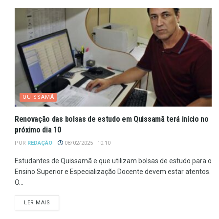
QUISSAMÃ
Renovação das bolsas de estudo em Quissamã terá início no
próximo dia 10
POR
REDAÇÃO
08/02/2025 - 10:10
Estudantes de Quissamã e que utilizam bolsas de estudo para o
Ensino Superior e Especialização Docente devem estar atentos.
O...
LER MAIS