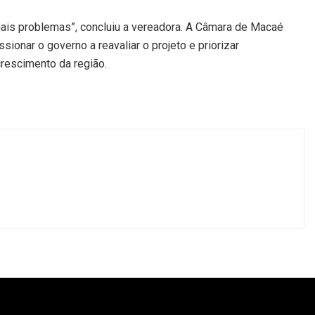
mais problemas”, concluiu a vereadora. A Câmara de Macaé
ionar o governo a reavaliar o projeto e priorizar
rescimento da região.