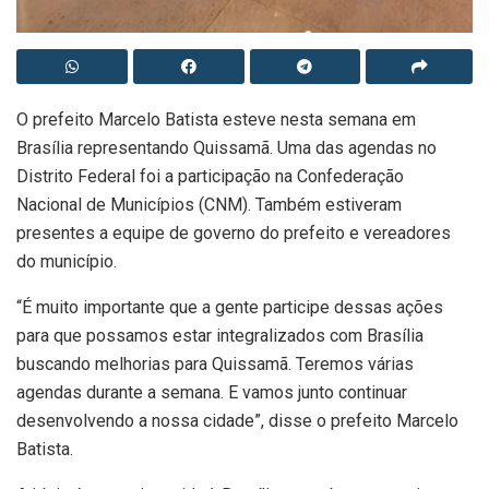
O prefeito Marcelo Batista esteve nesta semana em
Brasília representando Quissamã. Uma das agendas no
Distrito Federal foi a participação na Confederação
Nacional de Municípios (CNM). Também estiveram
presentes a equipe de governo do prefeito e vereadores
do município.
“É muito importante que a gente participe dessas ações
para que possamos estar integralizados com Brasília
buscando melhorias para Quissamã. Teremos várias
agendas durante a semana. E vamos junto continuar
desenvolvendo a nossa cidade”, disse o prefeito Marcelo
Batista.