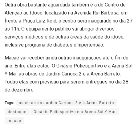
Outra obra bastante aguardada também é a do Centro de
Atenção ao Idoso. localizado na Avenida Rui Barbosa, em
frente à Praça Luiz Reid, o centro será inaugurado no dia 27
às 11h. O equipamento público vai abrigar diversos
serviços médicos e de outras áreas da saúde do idoso,
inclusive programa de diabetes e hipertensão.
Macaé vai receber ainda outras inaugurações até o fim do
ano. Entre elas estão: O Ginásio Poliesportivo e a Arena Sol
Y Mar, as obras do Jardim Carioca 2 e a Arena Barreto.
Todas elas com previsão para serem entregues no dia 28
de dezembro.
Tags:
as obras do Jardim Carioca 2 e a Arena Barreto
destaque
Ginásio Poliesportivo e a Arena Sol Y Mar
macaé