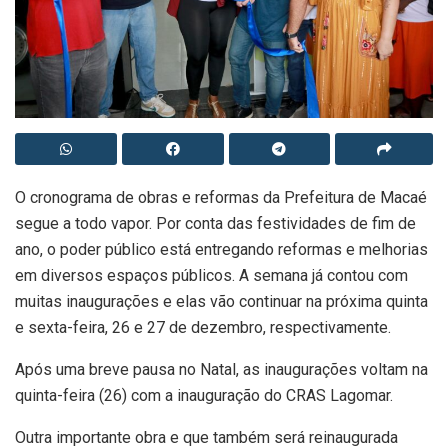
O cronograma de obras e reformas da Prefeitura de Macaé
segue a todo vapor. Por conta das festividades de fim de
ano, o poder público está entregando reformas e melhorias
em diversos espaços públicos. A semana já contou com
muitas inaugurações e elas vão continuar na próxima quinta
e sexta-feira, 26 e 27 de dezembro, respectivamente.
Após uma breve pausa no Natal, as inaugurações voltam na
quinta-feira (26) com a inauguração do CRAS Lagomar.
Outra importante obra e que também será reinaugurada