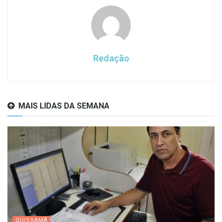
Redação
MAIS LIDAS DA SEMANA
QUISSAMÃ