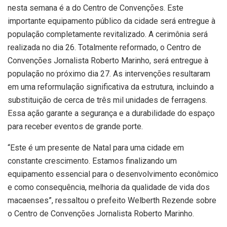
nesta semana é a do Centro de Convenções. Este
importante equipamento público da cidade será entregue à
população completamente revitalizado. A cerimônia será
realizada no dia 26. Totalmente reformado, o Centro de
Convenções Jornalista Roberto Marinho, será entregue à
população no próximo dia 27. As intervenções resultaram
em uma reformulação significativa da estrutura, incluindo a
substituição de cerca de três mil unidades de ferragens.
Essa ação garante a segurança e a durabilidade do espaço
para receber eventos de grande porte.
“Este é um presente de Natal para uma cidade em
constante crescimento. Estamos finalizando um
equipamento essencial para o desenvolvimento econômico
e como consequência, melhoria da qualidade de vida dos
macaenses”, ressaltou o prefeito Welberth Rezende sobre
o Centro de Convenções Jornalista Roberto Marinho.