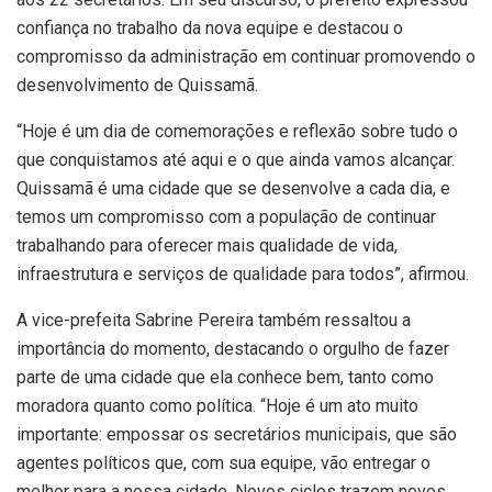
confiança no trabalho da nova equipe e destacou o
compromisso da administração em continuar promovendo o
desenvolvimento de Quissamã.
“Hoje é um dia de comemorações e reflexão sobre tudo o
que conquistamos até aqui e o que ainda vamos alcançar.
Quissamã é uma cidade que se desenvolve a cada dia, e
temos um compromisso com a população de continuar
trabalhando para oferecer mais qualidade de vida,
infraestrutura e serviços de qualidade para todos”, afirmou.
A vice-prefeita Sabrine Pereira também ressaltou a
importância do momento, destacando o orgulho de fazer
parte de uma cidade que ela conhece bem, tanto como
moradora quanto como política. “Hoje é um ato muito
importante: empossar os secretários municipais, que são
agentes políticos que, com sua equipe, vão entregar o
melhor para a nossa cidade. Novos ciclos trazem novos