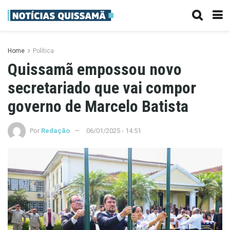
Home
Política
Quissamã empossou novo
secretariado que vai compor
governo de Marcelo Batista
Por
Redação
06/01/2025 - 14:51