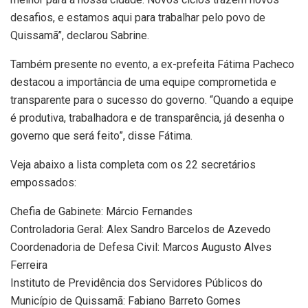
desafios, e estamos aqui para trabalhar pelo povo de
Quissamã”, declarou Sabrine.
Também presente no evento, a ex-prefeita Fátima Pacheco
destacou a importância de uma equipe comprometida e
transparente para o sucesso do governo. “Quando a equipe
é produtiva, trabalhadora e de transparência, já desenha o
governo que será feito”, disse Fátima.
Veja abaixo a lista completa com os 22 secretários
empossados:
Chefia de Gabinete: Márcio Fernandes
Controladoria Geral: Alex Sandro Barcelos de Azevedo
Coordenadoria de Defesa Civil: Marcos Augusto Alves
Ferreira
Instituto de Previdência dos Servidores Públicos do
Município de Quissamã: Fabiano Barreto Gomes