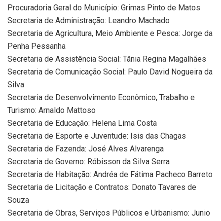
Procuradoria Geral do Município: Grimas Pinto de Matos
Secretaria de Administração: Leandro Machado
Secretaria de Agricultura, Meio Ambiente e Pesca: Jorge da
Penha Pessanha
Secretaria de Assistência Social: Tânia Regina Magalhães
Secretaria de Comunicação Social: Paulo David Nogueira da
Silva
Secretaria de Desenvolvimento Econômico, Trabalho e
Turismo: Arnaldo Mattoso
Secretaria de Educação: Helena Lima Costa
Secretaria de Esporte e Juventude: Isis das Chagas
Secretaria de Fazenda: José Alves Alvarenga
Secretaria de Governo: Róbisson da Silva Serra
Secretaria de Habitação: Andréa de Fátima Pacheco Barreto
Secretaria de Licitação e Contratos: Donato Tavares de
Souza
Secretaria de Obras, Serviços Públicos e Urbanismo: Junio