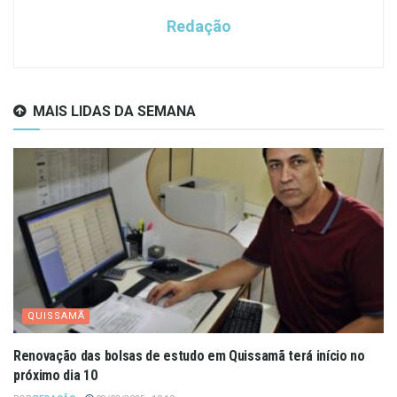
Redação
MAIS LIDAS DA SEMANA
QUISSAMÃ
Renovação das bolsas de estudo em Quissamã terá início no
próximo dia 10