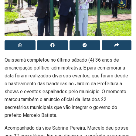
Quissamã completou no último sábado (4) 36 anos de
emancipação político-administrativa. E para comemorar a
data foram realizados diversos eventos, que foram desde
o hasteamento das bandeiras no Jardim da Prefeitura a
shows e eventos espalhados pelo município. O momento
marcou também o anúncio oficial da lista dos 22
secretários municipais que vão integrar o governo do
prefeito Marcelo Batista.
Acompanhado da vice Sabrine Pereira, Marcelo deu posse
aos 22 secretários. Em seu discurso, o prefeito expressou