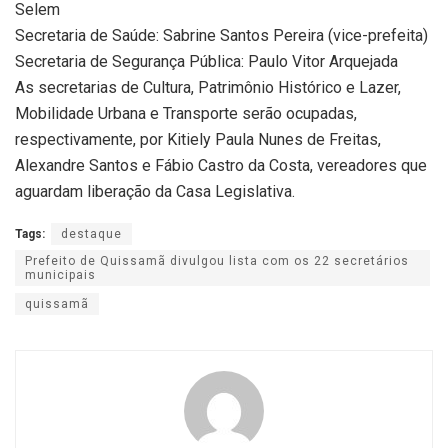
Selem
Secretaria de Saúde: Sabrine Santos Pereira (vice-prefeita)
Secretaria de Segurança Pública: Paulo Vitor Arquejada
As secretarias de Cultura, Patrimônio Histórico e Lazer,
Mobilidade Urbana e Transporte serão ocupadas,
respectivamente, por Kitiely Paula Nunes de Freitas,
Alexandre Santos e Fábio Castro da Costa, vereadores que
aguardam liberação da Casa Legislativa.
Tags:
destaque
Prefeito de Quissamã divulgou lista com os 22 secretários
municipais
quissamã