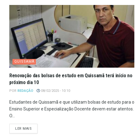
QUISSAMÃ
Renovação das bolsas de estudo em Quissamã terá início no
próximo dia 10
POR
REDAÇÃO
08/02/2025 - 10:10
Estudantes de Quissamã e que utilizam bolsas de estudo para o
Ensino Superior e Especialização Docente devem estar atentos.
O...
LER MAIS