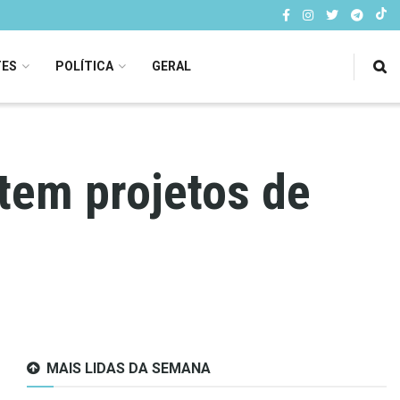
TES
POLÍTICA
GERAL
tem projetos de
MAIS LIDAS DA SEMANA