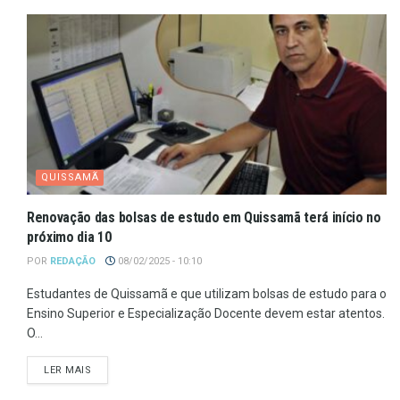
QUISSAMÃ
Renovação das bolsas de estudo em Quissamã terá início no
próximo dia 10
POR
REDAÇÃO
08/02/2025 - 10:10
Estudantes de Quissamã e que utilizam bolsas de estudo para o
Ensino Superior e Especialização Docente devem estar atentos.
O...
LER MAIS