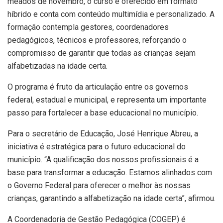
meados de novembro, o curso é oferecido em formato
híbrido e conta com conteúdo multimídia e personalizado. A
formação contempla gestores, coordenadores
pedagógicos, técnicos e professores, reforçando o
compromisso de garantir que todas as crianças sejam
alfabetizadas na idade certa.
O programa é fruto da articulação entre os governos
federal, estadual e municipal, e representa um importante
passo para fortalecer a base educacional no município.
Para o secretário de Educação, José Henrique Abreu, a
iniciativa é estratégica para o futuro educacional do
município. “A qualificação dos nossos profissionais é a
base para transformar a educação. Estamos alinhados com
o Governo Federal para oferecer o melhor às nossas
crianças, garantindo a alfabetização na idade certa”, afirmou.
A Coordenadoria de Gestão Pedagógica (COGEP) é