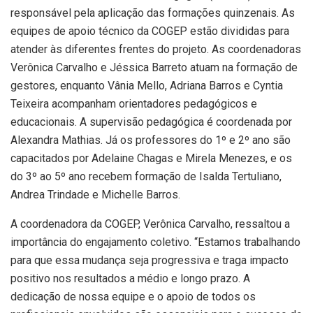
responsável pela aplicação das formações quinzenais. As
equipes de apoio técnico da COGEP estão divididas para
atender às diferentes frentes do projeto. As coordenadoras
Verônica Carvalho e Jéssica Barreto atuam na formação de
gestores, enquanto Vânia Mello, Adriana Barros e Cyntia
Teixeira acompanham orientadores pedagógicos e
educacionais. A supervisão pedagógica é coordenada por
Alexandra Mathias. Já os professores do 1º e 2º ano são
capacitados por Adelaine Chagas e Mirela Menezes, e os
do 3º ao 5º ano recebem formação de Isalda Tertuliano,
Andrea Trindade e Michelle Barros.
A coordenadora da COGEP, Verônica Carvalho, ressaltou a
importância do engajamento coletivo. “Estamos trabalhando
para que essa mudança seja progressiva e traga impacto
positivo nos resultados a médio e longo prazo. A
dedicação de nossa equipe e o apoio de todos os