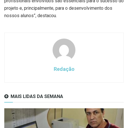
profissionais envolvidos são essenciais para o sucesso do
projeto e, principalmente, para o desenvolvimento dos
nossos alunos”, destacou.
Redação
MAIS LIDAS DA SEMANA