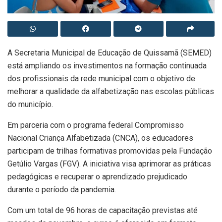
A Secretaria Municipal de Educação de Quissamã (SEMED)
está ampliando os investimentos na formação continuada
dos profissionais da rede municipal com o objetivo de
melhorar a qualidade da alfabetização nas escolas públicas
do município.
Em parceria com o programa federal Compromisso
Nacional Criança Alfabetizada (CNCA), os educadores
participam de trilhas formativas promovidas pela Fundação
Getúlio Vargas (FGV). A iniciativa visa aprimorar as práticas
pedagógicas e recuperar o aprendizado prejudicado
durante o período da pandemia.
Com um total de 96 horas de capacitação previstas até