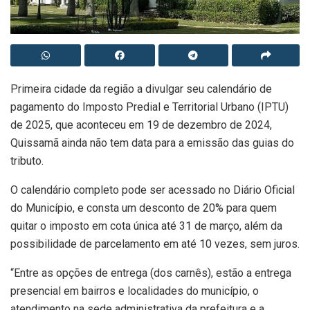
Primeira cidade da região a divulgar seu calendário de
pagamento do Imposto Predial e Territorial Urbano (IPTU)
de 2025, que aconteceu em 19 de dezembro de 2024,
Quissamã ainda não tem data para a emissão das guias do
tributo.
O calendário completo pode ser acessado no Diário Oficial
do Município, e consta um desconto de 20% para quem
quitar o imposto em cota única até 31 de março, além da
possibilidade de parcelamento em até 10 vezes, sem juros.
“Entre as opções de entrega (dos carnês), estão a entrega
presencial em bairros e localidades do município, o
atendimento na sede administrativa da prefeitura e a