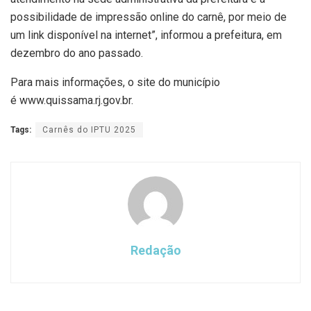
possibilidade de impressão online do carnê, por meio de
um link disponível na internet”, informou a prefeitura, em
dezembro do ano passado.
Para mais informações, o site do município
é www.quissama.rj.gov.br.
Tags:
Carnês do IPTU 2025
Redação