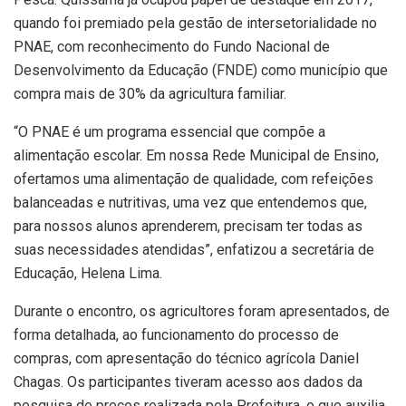
quando foi premiado pela gestão de intersetorialidade no
PNAE, com reconhecimento do Fundo Nacional de
Desenvolvimento da Educação (FNDE) como município que
compra mais de 30% da agricultura familiar.
“O PNAE é um programa essencial que compõe a
alimentação escolar. Em nossa Rede Municipal de Ensino,
ofertamos uma alimentação de qualidade, com refeições
balanceadas e nutritivas, uma vez que entendemos que,
para nossos alunos aprenderem, precisam ter todas as
suas necessidades atendidas”, enfatizou a secretária de
Educação, Helena Lima.
Durante o encontro, os agricultores foram apresentados, de
forma detalhada, ao funcionamento do processo de
compras, com apresentação do técnico agrícola Daniel
Chagas. Os participantes tiveram acesso aos dados da
pesquisa de preços realizada pela Prefeitura, o que auxilia