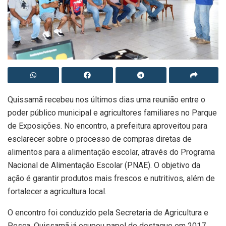
Quissamã recebeu nos últimos dias uma reunião entre o
poder público municipal e agricultores familiares no Parque
de Exposições. No encontro, a prefeitura aproveitou para
esclarecer sobre o processo de compras diretas de
alimentos para a alimentação escolar, através do Programa
Nacional de Alimentação Escolar (PNAE). O objetivo da
ação é garantir produtos mais frescos e nutritivos, além de
fortalecer a agricultura local.
O encontro foi conduzido pela Secretaria de Agricultura e
Pesca. Quissamã já ocupou papel de destaque em 2017,