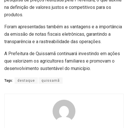
na definição de valores justos e competitivos para os
produtos.
Foram apresentadas também as vantagens e a importância
da emissão de notas fiscais eletrônicas, garantindo a
transparência e a rastreabilidade das operações.
A Prefeitura de Quissamã continuará investindo em ações
que valorizem os agricultores familiares e promovam o
desenvolvimento sustentável do município.
Tags:
destaque
quissamã