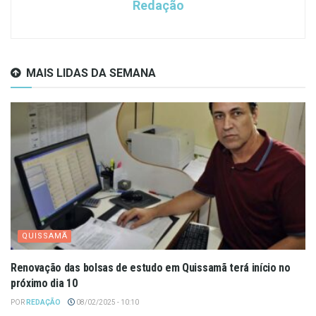
Redação
MAIS LIDAS DA SEMANA
QUISSAMÃ
Renovação das bolsas de estudo em Quissamã terá início no
próximo dia 10
POR
REDAÇÃO
08/02/2025 - 10:10