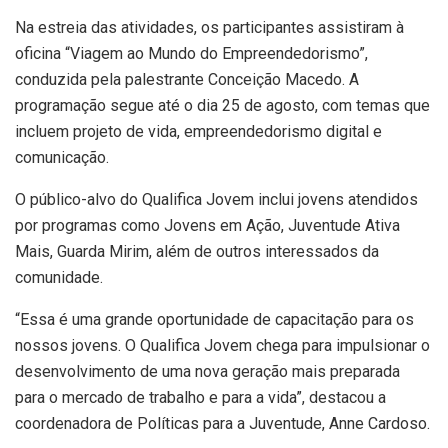
Na estreia das atividades, os participantes assistiram à
oficina “Viagem ao Mundo do Empreendedorismo”,
conduzida pela palestrante Conceição Macedo. A
programação segue até o dia 25 de agosto, com temas que
incluem projeto de vida, empreendedorismo digital e
comunicação.
O público-alvo do Qualifica Jovem inclui jovens atendidos
por programas como Jovens em Ação, Juventude Ativa
Mais, Guarda Mirim, além de outros interessados da
comunidade.
“Essa é uma grande oportunidade de capacitação para os
nossos jovens. O Qualifica Jovem chega para impulsionar o
desenvolvimento de uma nova geração mais preparada
para o mercado de trabalho e para a vida”, destacou a
coordenadora de Políticas para a Juventude, Anne Cardoso.