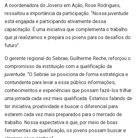
A coordenadora do Jovens em Ação, Rose Rodrigues,
ressaltou a importância da participação. “Nossa juventude
está engajada e participando ativamente dessa
capacitação. É uma iniciativa que complementa o trabalho
que já realizamos e prepara os jovens para os desafios do
futuro”.
O gerente regional do Sebrae, Guilherme Reche, reforçou o
compromisso da instituição com a qualificação da
juventude. “O Sebrae se posiciona de forma estratégica e
contundente para levar a esse público informações,
conhecimentos e experiências que possam fazê-los trilhar
uma jornada cada vez mais qualificada. Estamos falando de
ter iniciativa, proatividade e buscar o diferencial para
estarem cada vez mais preparados para o mercado de
trabalho. Nossa expectativa é que, por meio de boas
ferramentas de qualificação, os jovens possam buscar e