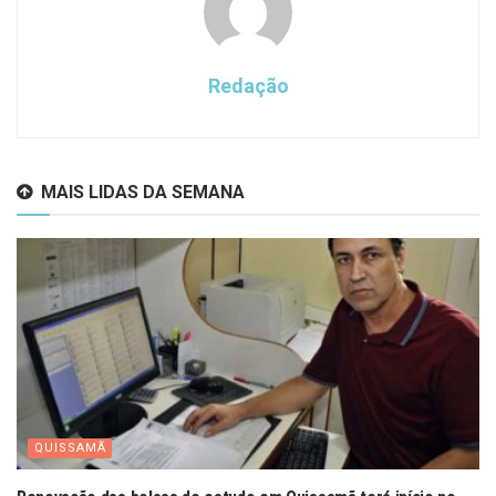
Redação
MAIS LIDAS DA SEMANA
QUISSAMÃ