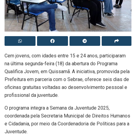
Cem jovens, com idades entre 15 e 24 anos, participaram
na última segunda-feira (18) da abertura do Programa
Qualifica Jovem, em Quissamã. A iniciativa, promovida pela
Prefeitura em parceria com o Sebrae, oferece seis dias de
oficinas gratuitas voltadas ao desenvolvimento pessoal e
profissional da juventude.
O programa integra a Semana da Juventude 2025,
coordenada pela Secretaria Municipal de Direitos Humanos
e Cidadania, por meio da Coordenadoria de Políticas para a
Juventude.