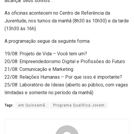
alcançar seus sonhos”.
As oficinas acontecem no Centro de Referência da
Juventude, nos turnos da manhã (8h30 às 10h30) e da tarde
(13h30 às 16h).
A programação segue da seguinte forma:
19/08: Projeto de Vida – Você tem um?
20/08: Empreendedorismo Digital e Profissões do Futuro
21/08: Comunicação e Marketing
22/08: Relações Humanas – Por que isso é importante?
25/08: Laboratório de Ideias (aberto ao público, com vagas
limitadas e somente no período da manhã)
Tags:
em Quissamã.
Programa Qualifica Jovem