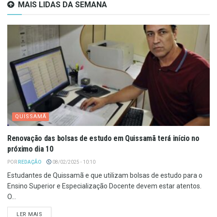
MAIS LIDAS DA SEMANA
QUISSAMÃ
Renovação das bolsas de estudo em Quissamã terá início no
próximo dia 10
POR
REDAÇÃO
08/02/2025 - 10:10
Estudantes de Quissamã e que utilizam bolsas de estudo para o
Ensino Superior e Especialização Docente devem estar atentos.
O...
LER MAIS