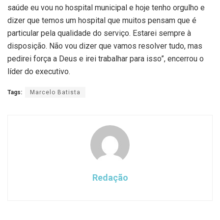
saúde eu vou no hospital municipal e hoje tenho orgulho e
dizer que temos um hospital que muitos pensam que é
particular pela qualidade do serviço. Estarei sempre à
disposição. Não vou dizer que vamos resolver tudo, mas
pedirei força a Deus e irei trabalhar para isso”, encerrou o
líder do executivo.
Tags:
Marcelo Batista
Redação