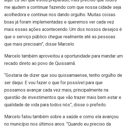
me ajudem a continuar fazendo com que nossa cidade seja
acolhedora e continue nos dando orgulho. Muitas coisas
boas já foram implementadas e queremos ver cada vez
mais essas ações acontecendo. Um dos nossos desejos é
que o serviço público chegue realmente até as pessoas
que mais precisam”, disse Marcelo.
Marcelo também aproveitou a oportunidade para mandar um
recado direto ao povo de Quissamã.
“Gostaria de dizer que sou quissamaense, tenho orgulho de
ser daqui. E vou fazer o que for possível para que
possamos avançar cada vez mais, principalmente na
questão de investimentos que vão trazer mais bem estar e
qualidade de vida para todos nós”, disse o prefeito.
Marcelo falou também sobre a saúde e como ela avançou
no município nos últimos anos. “Quando eu preciso da