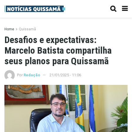
Home
Quissamã
Desafios e expectativas:
Marcelo Batista compartilha
seus planos para Quissamã
Por
Redação
21/01/2025 - 11:06