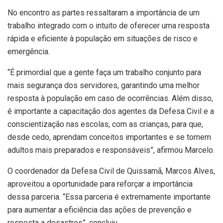
No encontro as partes ressaltaram a importância de um
trabalho integrado com o intuito de oferecer uma resposta
rápida e eficiente à população em situações de risco e
emergência.
“É primordial que a gente faça um trabalho conjunto para
mais segurança dos servidores, garantindo uma melhor
resposta à população em caso de ocorrências. Além disso,
é importante a capacitação dos agentes da Defesa Civil e a
conscientização nas escolas, com as crianças, para que,
desde cedo, aprendam conceitos importantes e se tornem
adultos mais preparados e responsáveis”, afirmou Marcelo.
O coordenador da Defesa Civil de Quissamã, Marcos Alves,
aproveitou a oportunidade para reforçar a importância
dessa parceria. “Essa parceria é extremamente importante
para aumentar a eficiência das ações de prevenção e
resposta a desastres”, concluiu.