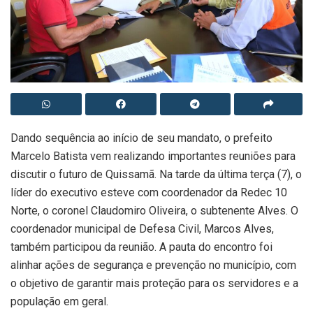
Dando sequência ao início de seu mandato, o prefeito
Marcelo Batista vem realizando importantes reuniões para
discutir o futuro de Quissamã. Na tarde da última terça (7), o
líder do executivo esteve com coordenador da Redec 10
Norte, o coronel Claudomiro Oliveira, o subtenente Alves. O
coordenador municipal de Defesa Civil, Marcos Alves,
também participou da reunião. A pauta do encontro foi
alinhar ações de segurança e prevenção no município, com
o objetivo de garantir mais proteção para os servidores e a
população em geral.