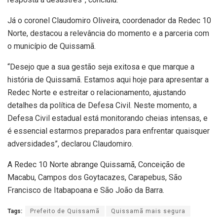
Já o coronel Claudomiro Oliveira, coordenador da Redec 10
Norte, destacou a relevância do momento e a parceria com
o município de Quissamã.
“Desejo que a sua gestão seja exitosa e que marque a
história de Quissamã. Estamos aqui hoje para apresentar a
Redec Norte e estreitar o relacionamento, ajustando
detalhes da política de Defesa Civil. Neste momento, a
Defesa Civil estadual está monitorando cheias intensas, e
é essencial estarmos preparados para enfrentar quaisquer
adversidades”, declarou Claudomiro.
A Redec 10 Norte abrange Quissamã, Conceição de
Macabu, Campos dos Goytacazes, Carapebus, São
Francisco de Itabapoana e São João da Barra.
Tags:
Prefeito de Quissamã
Quissamã mais segura