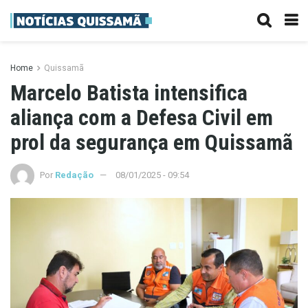
Home
Quissamã
Marcelo Batista intensifica
aliança com a Defesa Civil em
prol da segurança em Quissamã
Por
Redação
08/01/2025 - 09:54