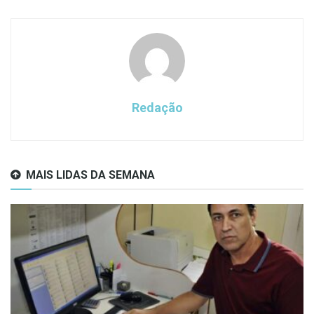
Redação
MAIS LIDAS DA SEMANA