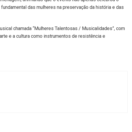
fundamental das mulheres na preservação da história e das
usical chamada “Mulheres Talentosas / Musicalidades”, com
rte e a cultura como instrumentos de resistência e