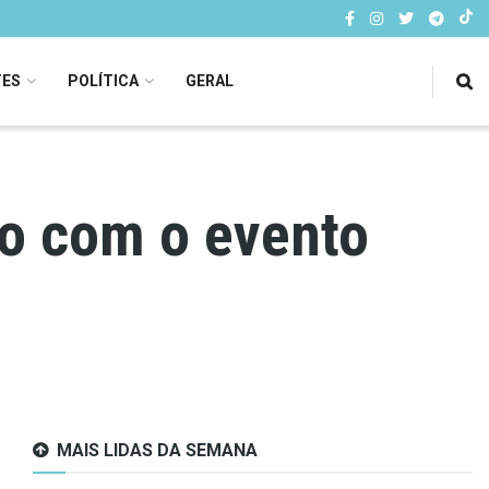
TES
POLÍTICA
GERAL
o com o evento
MAIS LIDAS DA SEMANA