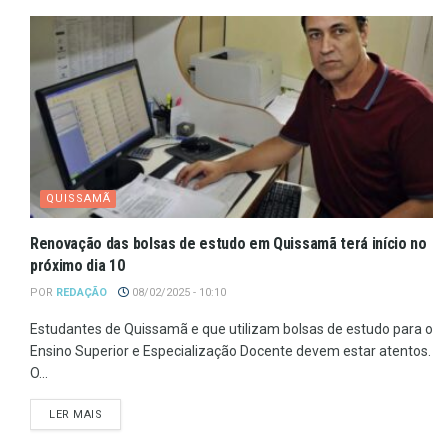
QUISSAMÃ
Renovação das bolsas de estudo em Quissamã terá início no
próximo dia 10
POR
REDAÇÃO
08/02/2025 - 10:10
Estudantes de Quissamã e que utilizam bolsas de estudo para o
Ensino Superior e Especialização Docente devem estar atentos.
O...
LER MAIS