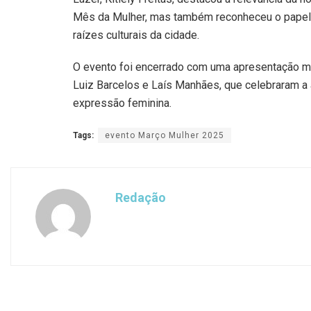
Mês da Mulher, mas também reconheceu o papel 
raízes culturais da cidade.
O evento foi encerrado com uma apresentação m
Luiz Barcelos e Laís Manhães, que celebraram a a
expressão feminina.
Tags:
evento Março Mulher 2025
Redação