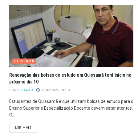
QUISSAMÃ
Renovação das bolsas de estudo em Quissamã terá início no
próximo dia 10
POR
REDAÇÃO
08/02/2025 - 10:10
Estudantes de Quissamã e que utilizam bolsas de estudo para o
Ensino Superior e Especialização Docente devem estar atentos.
O...
LER MAIS