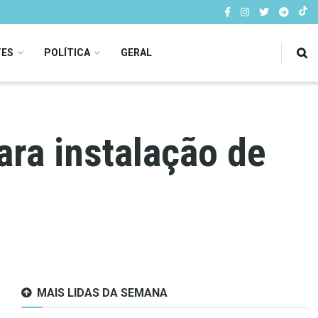
TES
POLÍTICA
GERAL
ara instalação de
MAIS LIDAS DA SEMANA