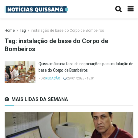
Home
Tag
instalação de base do Corpo de Bombeiros
Tag:
instalação de base do Corpo de
Bombeiros
Quissamã inicia fase de negociações para instalação de
base do Corpo de Bombeiros
POR
REDAÇÃO
29/01/2025 - 15:01
MAIS LIDAS DA SEMANA