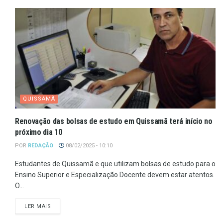
QUISSAMÃ
Renovação das bolsas de estudo em Quissamã terá início no
próximo dia 10
POR
REDAÇÃO
08/02/2025 - 10:10
Estudantes de Quissamã e que utilizam bolsas de estudo para o
Ensino Superior e Especialização Docente devem estar atentos.
O...
LER MAIS