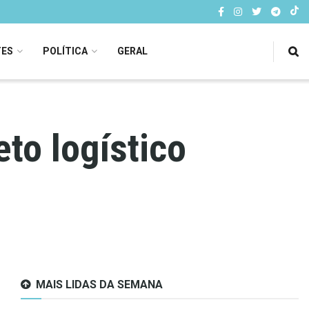
TES
POLÍTICA
GERAL
to logístico
MAIS LIDAS DA SEMANA