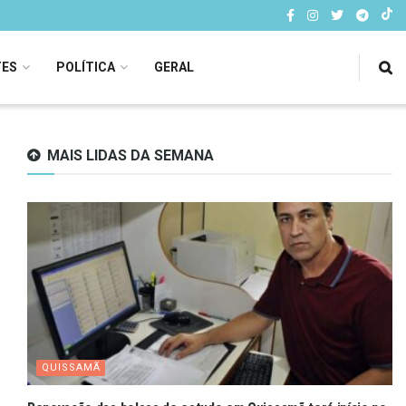
TES
POLÍTICA
GERAL
MAIS LIDAS DA SEMANA
QUISSAMÃ