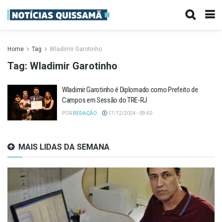
Home
Tag
Wladimir Garotinho
Tag:
Wladimir Garotinho
Wladimir Garotinho é Diplomado como Prefeito de
Campos em Sessão do TRE-RJ
POR
REDAÇÃO
17/12/2024 - 09:40
MAIS LIDAS DA SEMANA