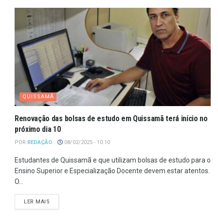
QUISSAMÃ
Renovação das bolsas de estudo em Quissamã terá início no
próximo dia 10
POR
REDAÇÃO
08/02/2025 - 10:10
Estudantes de Quissamã e que utilizam bolsas de estudo para o
Ensino Superior e Especialização Docente devem estar atentos.
O...
LER MAIS