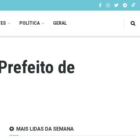
TES
POLÍTICA
GERAL
Prefeito de
MAIS LIDAS DA SEMANA