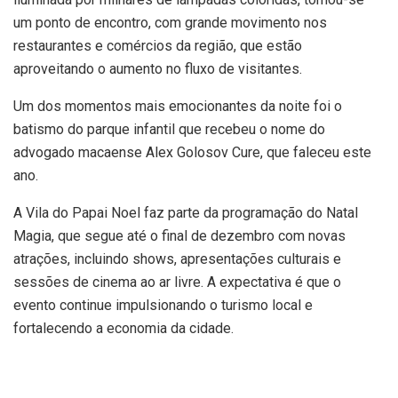
um ponto de encontro, com grande movimento nos
restaurantes e comércios da região, que estão
aproveitando o aumento no fluxo de visitantes.
Um dos momentos mais emocionantes da noite foi o
batismo do parque infantil que recebeu o nome do
advogado macaense Alex Golosov Cure, que faleceu este
ano.
A Vila do Papai Noel faz parte da programação do Natal
Magia, que segue até o final de dezembro com novas
atrações, incluindo shows, apresentações culturais e
sessões de cinema ao ar livre. A expectativa é que o
evento continue impulsionando o turismo local e
fortalecendo a economia da cidade.