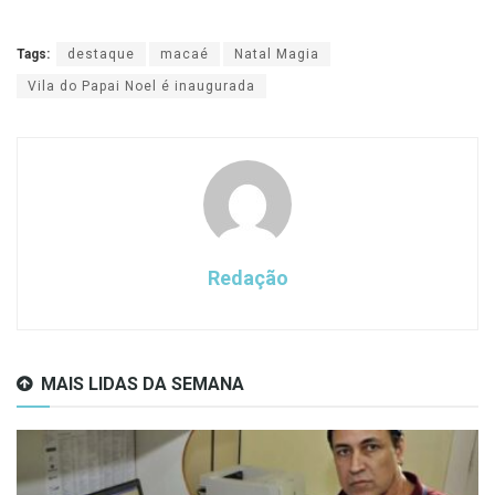
Tags:
destaque
macaé
Natal Magia
Vila do Papai Noel é inaugurada
Redação
MAIS LIDAS DA SEMANA