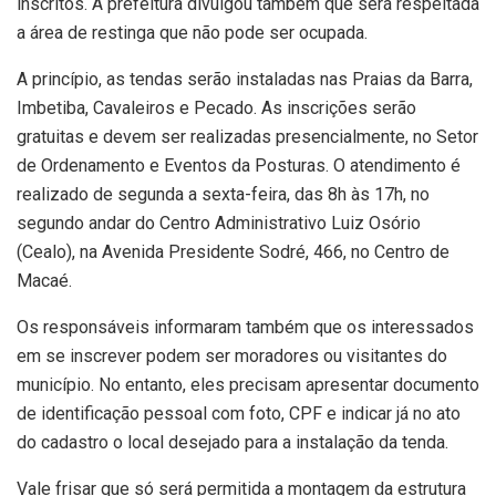
inscritos. A prefeitura divulgou também que será respeitada
a área de restinga que não pode ser ocupada.
A princípio, as tendas serão instaladas nas Praias da Barra,
Imbetiba, Cavaleiros e Pecado. As inscrições serão
gratuitas e devem ser realizadas presencialmente, no Setor
de Ordenamento e Eventos da Posturas. O atendimento é
realizado de segunda a sexta-feira, das 8h às 17h, no
segundo andar do Centro Administrativo Luiz Osório
(Cealo), na Avenida Presidente Sodré, 466, no Centro de
Macaé.
Os responsáveis informaram também que os interessados
em se inscrever podem ser moradores ou visitantes do
município. No entanto, eles precisam apresentar documento
de identificação pessoal com foto, CPF e indicar já no ato
do cadastro o local desejado para a instalação da tenda.
Vale frisar que só será permitida a montagem da estrutura