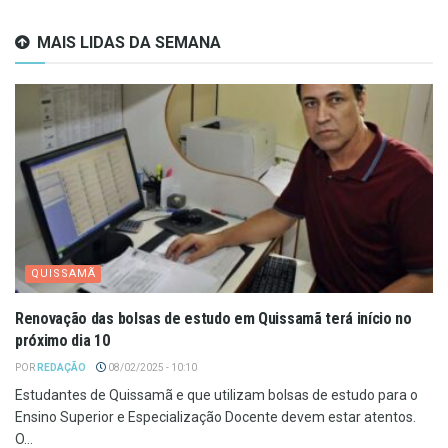
MAIS LIDAS DA SEMANA
QUISSAMÃ
Renovação das bolsas de estudo em Quissamã terá início no
próximo dia 10
POR
REDAÇÃO
08/02/2025 - 10:10
Estudantes de Quissamã e que utilizam bolsas de estudo para o
Ensino Superior e Especialização Docente devem estar atentos.
O...