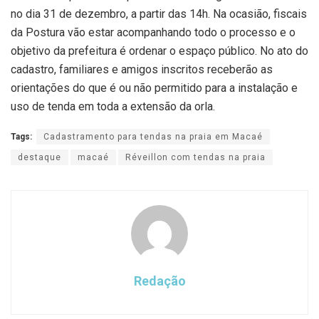
no dia 31 de dezembro, a partir das 14h. Na ocasião, fiscais
da Postura vão estar acompanhando todo o processo e o
objetivo da prefeitura é ordenar o espaço público. No ato do
cadastro, familiares e amigos inscritos receberão as
orientações do que é ou não permitido para a instalação e
uso de tenda em toda a extensão da orla.
Tags:
Cadastramento para tendas na praia em Macaé
destaque
macaé
Réveillon com tendas na praia
Redação