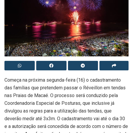
Começa na próxima segunda-feira (16) o cadastramento
das famílias que pretendem passar o Réveillon em tendas
nas Praias de Macaé. O processo será conduzido pela
Coordenadoria Especial de Posturas, que inclusive já
divulgou as regras para a utilização das tendas, que
deverão medir até 3x3m. O cadastramento vai até o dia 30
e a autorização será concedida de acordo com o número de