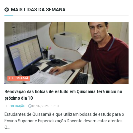
MAIS LIDAS DA SEMANA
QUISSAMÃ
Renovação das bolsas de estudo em Quissamã terá início no
próximo dia 10
POR
REDAÇÃO
08/02/2025 - 10:10
Estudantes de Quissamã e que utilizam bolsas de estudo para o
Ensino Superior e Especialização Docente devem estar atentos.
O...