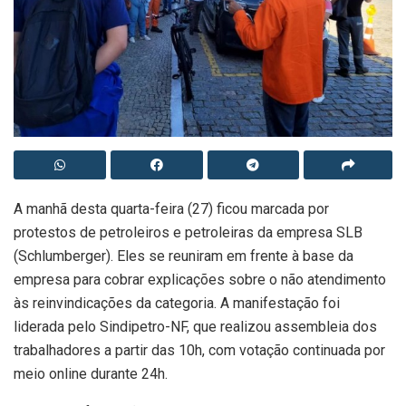
A manhã desta quarta-feira (27) ficou marcada por
protestos de petroleiros e petroleiras da empresa SLB
(Schlumberger). Eles se reuniram em frente à base da
empresa para cobrar explicações sobre o não atendimento
às reinvindicações da categoria. A manifestação foi
liderada pelo Sindipetro-NF, que realizou assembleia dos
trabalhadores a partir das 10h, com votação continuada por
meio online durante 24h.