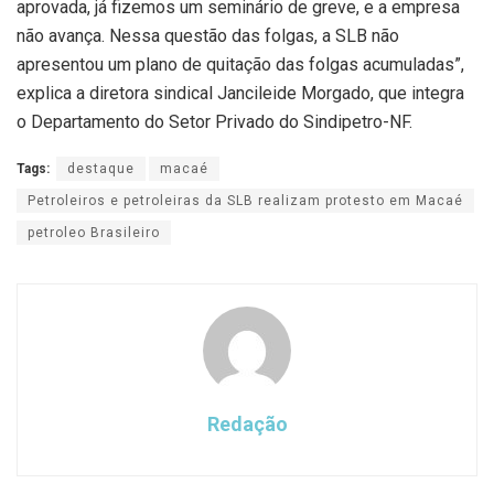
aprovada, já fizemos um seminário de greve, e a empresa
não avança. Nessa questão das folgas, a SLB não
apresentou um plano de quitação das folgas acumuladas”,
explica a diretora sindical Jancileide Morgado, que integra
o Departamento do Setor Privado do Sindipetro-NF.
Tags:
destaque
macaé
Petroleiros e petroleiras da SLB realizam protesto em Macaé
petroleo Brasileiro
Redação