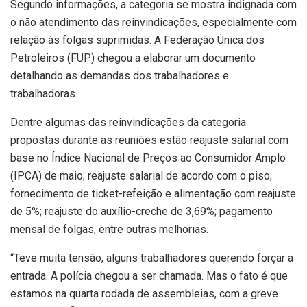
Segundo informações, a categoria se mostra indignada com
o não atendimento das reinvindicações, especialmente com
relação às folgas suprimidas. A Federação Única dos
Petroleiros (FUP) chegou a elaborar um documento
detalhando as demandas dos trabalhadores e
trabalhadoras.
Dentre algumas das reinvindicações da categoria
propostas durante as reuniões estão reajuste salarial com
base no Índice Nacional de Preços ao Consumidor Amplo
(IPCA) de maio; reajuste salarial de acordo com o piso;
fornecimento de ticket-refeição e alimentação com reajuste
de 5%; reajuste do auxílio-creche de 3,69%; pagamento
mensal de folgas, entre outras melhorias.
“Teve muita tensão, alguns trabalhadores querendo forçar a
entrada. A polícia chegou a ser chamada. Mas o fato é que
estamos na quarta rodada de assembleias, com a greve