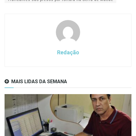
Redação
MAIS LIDAS DA SEMANA