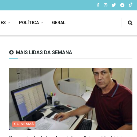
TES
POLÍTICA
GERAL
MAIS LIDAS DA SEMANA
QUISSAMÃ