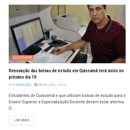
QUISSAMÃ
Renovação das bolsas de estudo em Quissamã terá início no
próximo dia 10
POR
REDAÇÃO
08/02/2025 - 10:10
Estudantes de Quissamã e que utilizam bolsas de estudo para o
Ensino Superior e Especialização Docente devem estar atentos.
O...
LER MAIS