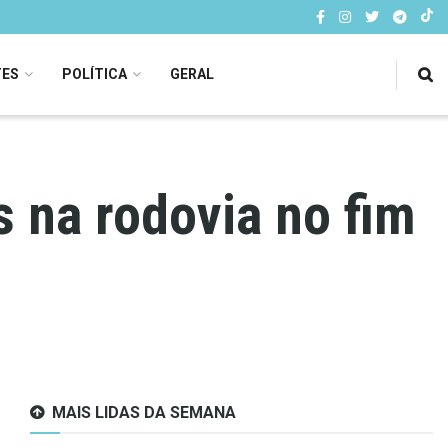
TES
POLÍTICA
GERAL
 na rodovia no fim
MAIS LIDAS DA SEMANA