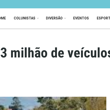
OME
COLUNISTAS
DIVERSÃO
EVENTOS
ESPOR
3 milhão de veículos